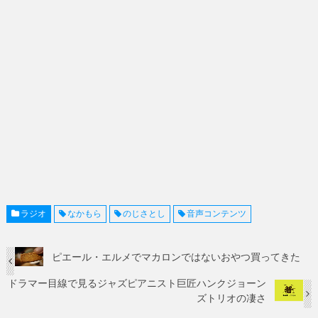
ラジオ
なかもら
のじさとし
音声コンテンツ
ピエール・エルメでマカロンではないおやつ買ってきた
ドラマー目線で見るジャズピアニスト巨匠ハンクジョーン
ズトリオの凄さ