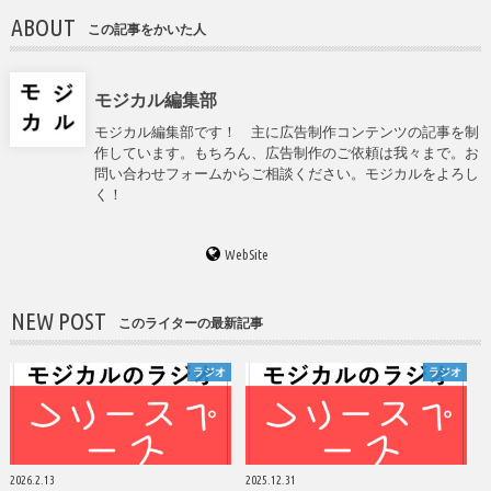
ABOUT
この記事をかいた人
モジカル編集部
モジカル編集部です！ 主に広告制作コンテンツの記事を制
作しています。もちろん、広告制作のご依頼は我々まで。お
問い合わせフォームからご相談ください。モジカルをよろし
く！
WebSite
NEW POST
このライターの最新記事
ラジオ
ラジオ
2026.2.13
2025.12.31