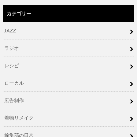
カテゴリー
JAZZ
ラジオ
レシピ
ローカル
広告制作
着物リメイク
編集部の日常