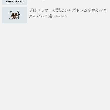
プロドラマーが選ぶジャズドラムで聴くべき
アルバム５選
2026.04.27