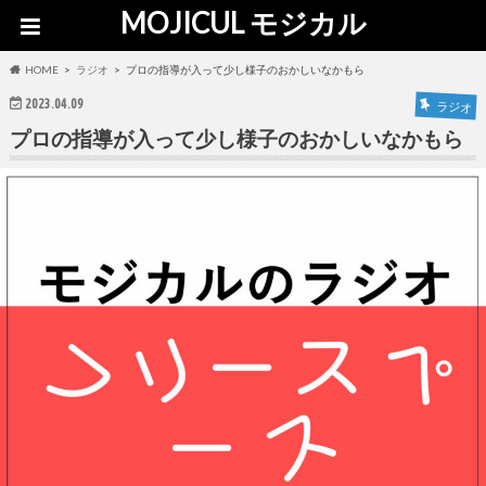
MOJICUL モジカル
HOME
ラジオ
プロの指導が入って少し様子のおかしいなかもら
2023.04.09
ラジオ
プロの指導が入って少し様子のおかしいなかもら