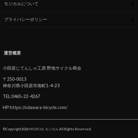
モジカルについて
プライバシーポリシー
運営概要
小田原じてんしゃ工房 野地サイクル商会
〒250-0013
神奈川県小田原市南町1-4-23
TEL:0465-22-4267
HP:
https://odawara-bicycle.com/
©Copyright2026
MOJICUL モジカル
.All Rights Reserved.