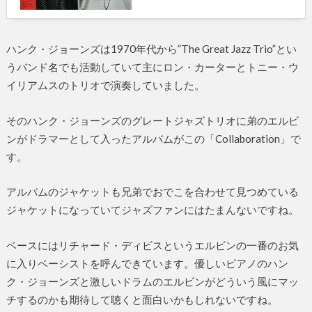
ハンク・ジョーンズは1970年代から”The Great Jazz Trio”とい
うバンド名でも活動していて主にロン・カーターとトニー・ウ
イリアムスのトリオで演奏していました。
そのハンク・ジョーンズのグレートジャズトリオに弟のエルビ
ンがドラマーとして入ったアルバムがこの「Collaboration」で
す。
アルバムのジャケットも兄弟でおでこを合わせて見つめている
ジャケットになっていてジャズファンにはたまんないですね。
ベースにはリチャード・ディビスというエルビンの一番のお気
に入りベーシストを呼んできています。優しいピアノのハン
ク・ジョーンズと激しいドラムのエルビンがどういう風にマッ
チするのかも期待して聴くと面白いかもしれないですね。