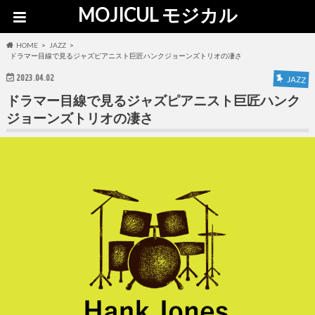
MOJICUL モジカル
HOME
JAZZ
ドラマー目線で見るジャズピアニスト巨匠ハンクジョーンズトリオの凄さ
2023.04.02
JAZZ
ドラマー目線で見るジャズピアニスト巨匠ハンク
ジョーンズトリオの凄さ