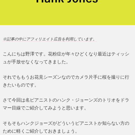
※記事の中にアフィリエイト広告を利用しています。
こんにちは野澤です。花粉症が年々ひどくなり最近はティッシ
ュが手放せなくなってきました。
それでももうお花見シーズンなのでカメラ片手に桜を撮りに行
きたいものです。
さて今回は名ピアニストのハンク・ジョーンズのトリオをドラ
マー目線でご紹介してみようと思います。
そもそもハンクジョーズがどういうピアニストか知らない方の
ために軽くご紹介しておきましょう。