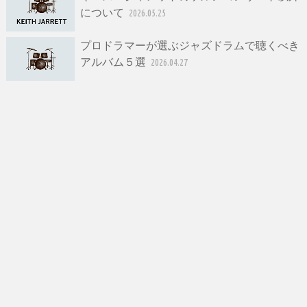
について
2026.05.25
プロドラマーが選ぶジャズドラムで聴くべき
アルバム５選
2026.04.27