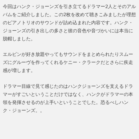
今回はハンク・ジョーンズを引き立てるドラマー2人とそのアル
バムをご紹介しました。この2枚を改めて聴きこみましたが理想
のピアノトリオのサウンドが詰め込まれた内容です。ハンク・
ジョーンズの引き出しの多さと彼の音色や音づかいには本当に
脱帽しました。
エルビンが好き放題やってもサウンドをまとめられたりスムー
ズにグルーヴを作ってくれるケニー・クラークだとさらに疾走
感が増します。
ドラマー目線で見て感じたのはハンクジョーンズを支えるドラ
マーがすごいということだけではなく、ハンクがドラマーの本
領を発揮させるのが上手いということでした。恐るべしハン
ク・ジョーンズ。。