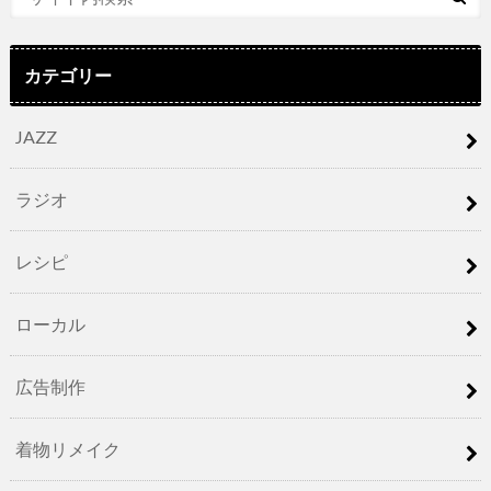
カテゴリー
JAZZ
ラジオ
レシピ
ローカル
広告制作
着物リメイク