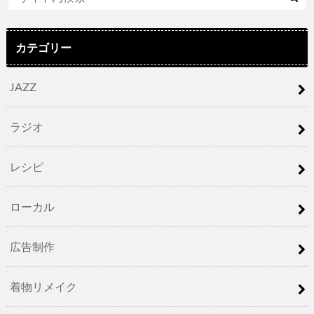
カテゴリー
JAZZ
ラジオ
レシピ
ローカル
広告制作
着物リメイク