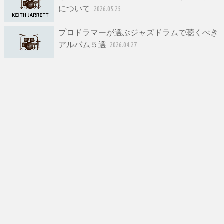
について
2026.05.25
プロドラマーが選ぶジャズドラムで聴くべき
アルバム５選
2026.04.27