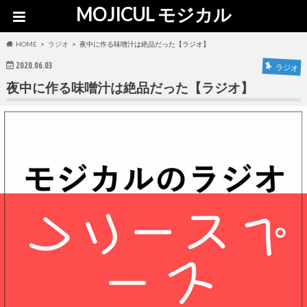
MOJICUL モジカル
HOME
ラジオ
夜中に作る味噌汁は絶品だった【ラジオ】
2020.06.03
ラジオ
夜中に作る味噌汁は絶品だった【ラジオ】