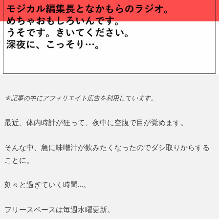
※記事の中にアフィリエイト広告を利用しています。
最近、体内時計が狂って、夜中に空腹で目が覚めます。
そんな中、急に味噌汁が飲みたくなったのでダシ取りからする
ことに。
刻々と過ぎていく時間…。
フリースペースは毎週水曜更新。