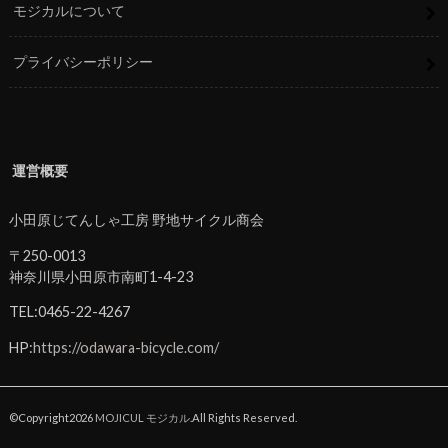
モジカルについて
プライバシーポリシー
運営概要
小田原じてんしゃ工房 野地サイクル商会
〒250-0013
神奈川県小田原市南町1-4-23
TEL:0465-22-4267
HP:
https://odawara-bicycle.com/
©Copyright2026
MOJICUL モジカル
.All Rights Reserved.