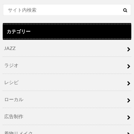
カテゴリー
JAZZ
ラジオ
レシピ
ローカル
広告制作
着物リメイク