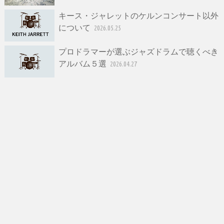
キース・ジャレットのケルンコンサート以外
について
2026.05.25
プロドラマーが選ぶジャズドラムで聴くべき
アルバム５選
2026.04.27