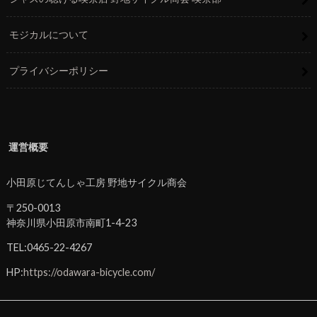
モジカルについて
プライバシーポリシー
運営概要
小田原じてんしゃ工房 野地サイクル商会
〒250-0013
神奈川県小田原市南町1-4-23
TEL:0465-22-4267
HP:
https://odawara-bicycle.com/