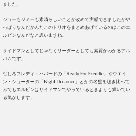
ました。
ジョーもジミーも素晴らしいことが改めて実感できましたがや
っぱりなんだかんだこのトリオをまとめあげているのはこのエ
ルビンなんだなと思いますね。
サイドマンとしてじゃなくリーダーとしても素質がわかるアル
バムです。
むしろフレディ・ハバードの「Ready For Freddie」やウエイ
ン・ショーターの「Night Dreamer」とかの名盤を聴き比べて
みてもエルビンはサイドマンでやっているときよりも輝いてい
る気がします。