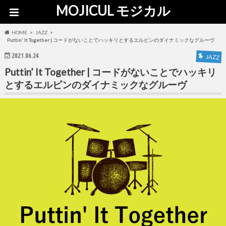
MOJICUL モジカル
HOME
JAZZ
Puttin' It Together | コードがないことでハッキリとするエルビンのダイナミックなグルーヴ
2021.06.24
JAZZ
Puttin’ It Together | コードがないことでハッキリ
とするエルビンのダイナミックなグルーヴ