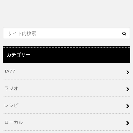
カテゴリー
JAZZ
ラジオ
レシピ
ローカル