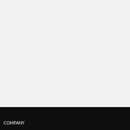
COMPANY