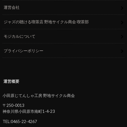
運営会社
ジャズの聴ける喫茶店 野地サイクル商会 喫茶部
モジカルについて
プライバシーポリシー
運営概要
小田原じてんしゃ工房 野地サイクル商会
〒250-0013
神奈川県小田原市南町1-4-23
TEL:0465-22-4267