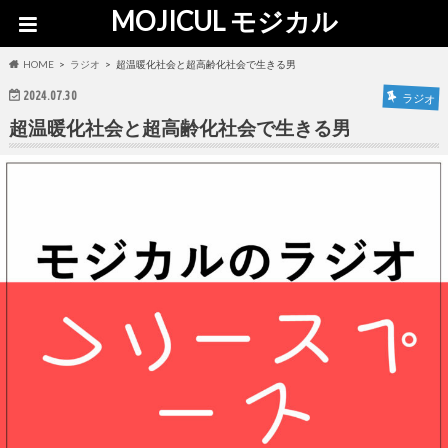
MOJICUL モジカル
HOME
ラジオ
超温暖化社会と超高齢化社会で生きる男
2024.07.30
ラジオ
超温暖化社会と超高齢化社会で生きる男