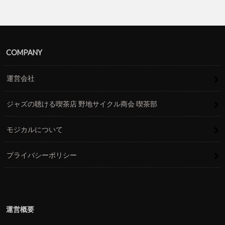
COMPANY
運営会社
ジャズの聴ける喫茶店 野地サイクル商会 喫茶部
モジカルについて
プライバシーポリシー
運営概要