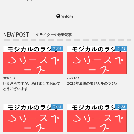
WebSite
NEW POST
このライターの最新記事
ラジオ
ラジオ
2026.2.13
2025.12.31
いまさらですが、あけましておめで
2025年最後のモジカルのラジオ
とうございます
ラジオ
ラジオ