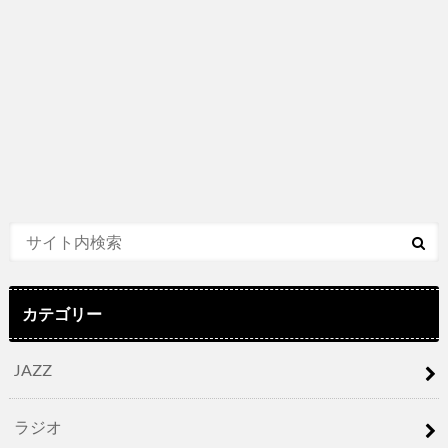
カテゴリー
JAZZ
ラジオ