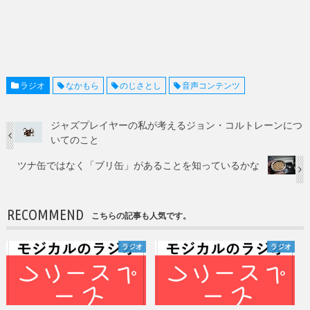
ラジオ
なかもら
のじさとし
音声コンテンツ
ジャズプレイヤーの私が考えるジョン・コルトレーンにつ
いてのこと
ツナ缶ではなく「ブリ缶」があることを知っているかな
RECOMMEND
こちらの記事も人気です。
ラジオ
ラジオ