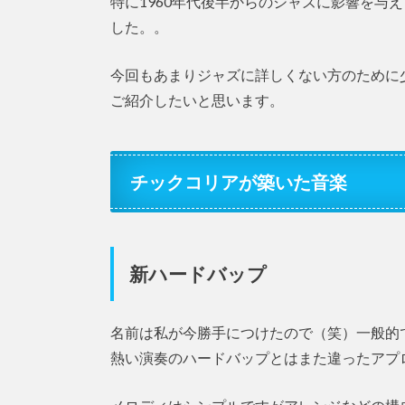
特に1960年代後半からのジャズに影響を与
した。。
今回もあまりジャズに詳しくない方のために
ご紹介したいと思います。
チックコリアが築いた音楽
新ハードバップ
名前は私が今勝手につけたので（笑）一般的
熱い演奏のハードバップとはまた違ったアプ