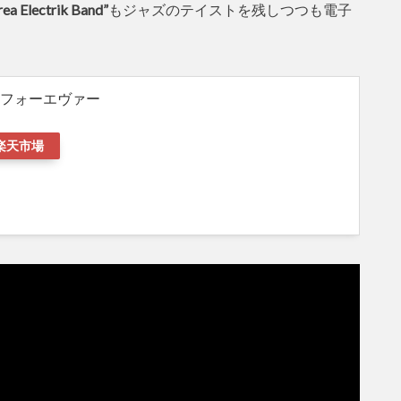
ea Electrik Band”
もジャズのテイストを残しつつも電子
フォーエヴァー
楽天市場