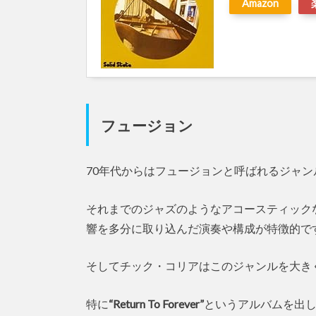
Amazon
フュージョン
70年代からはフュージョンと呼ばれるジャ
それまでのジャズのようなアコースティック
響を多分に取り込んだ演奏や構成が特徴的で
そしてチック・コリアはこのジャンルを大き
特に
“Return To Forever”
というアルバムを出