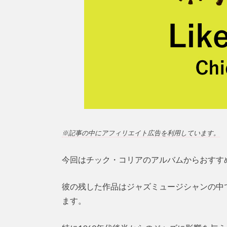
※記事の中にアフィリエイト広告を利用しています。
今回はチック・コリアのアルバムからおすす
彼の残した作品はジャズミュージシャンの中
ます。