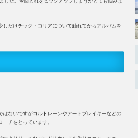
えました。今回どれをピックアップしようかとても悩みま
少しだけチック・コリアについて触れてからアルバムを
ではないですがコルトレーンやアートブレイキーなどの
ローチをとっています。