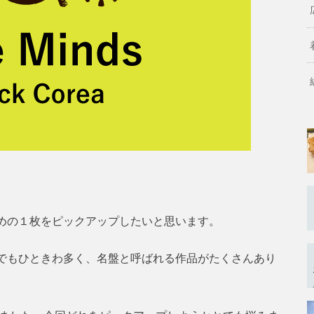
めの１枚をピックアップしたいと思います。
でもひときわ多く、名盤と呼ばれる作品がたくさんあり