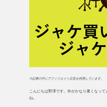
※記事の中にアフィリエイト広告を利用しています。
こんにちは野澤です。外がかなり暑くなって
ね。