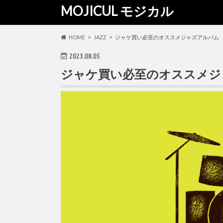
MOJICUL モジカル
HOME
JAZZ
ジャケ買い必至のオススメジャズアルバム
2023.08.05
ジャケ買い必至のオススメジ