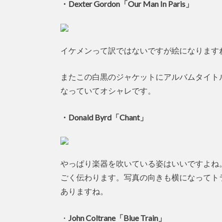
・Dexter Gordon「Our Man In Paris」
イケメンって訳ではないですが絵になります
またこの白黒のジャケットにアルバムタイト
なっていてオシャレです。
・Donald Byrd「Chant」
やっぱり楽器を吹いている姿はいいですよね
ごく伝わります。写真の向きも横になってト
ありますね。
・
John Coltrane「Blue Train」