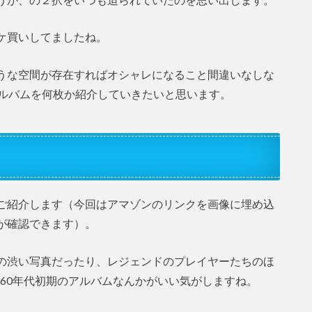
ケ買いしてましたね。
うな空間が存在すればオシャレになること間違いなしな
アルバムを何枚か紹介していきたいと思います。
ご紹介します（今回はアマゾンのリンクを画像に埋め込
が確認できます）。
の渋い写真だったり、レジェンドのプレイヤーたちのほ
960年代初期のアルバムなんかがいい気がしますね。