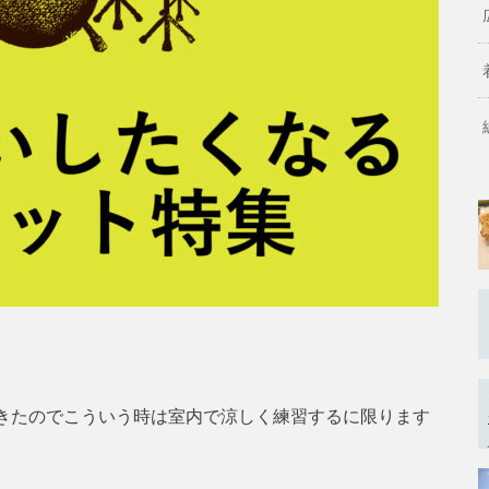
きたのでこういう時は室内で涼しく練習するに限ります