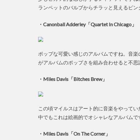
ランペットのバルブからチラッと見えるピン
・Canonball Adderley「Quartet In Chicago」
ポップな可愛い感じのアルバムですね。音楽
がアルバムのポップさを組み合わせると不思
・Miles Davis「Bitches Brew」
この頃マイルスはアート的に音楽をやってい
中でもこれは絵画的でオシャレなアルバムで
・Miles Davis「On The Corner」