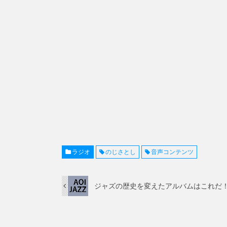
ラジオ
のじさとし
音声コンテンツ
ジャズの歴史を変えたアルバムはこれだ