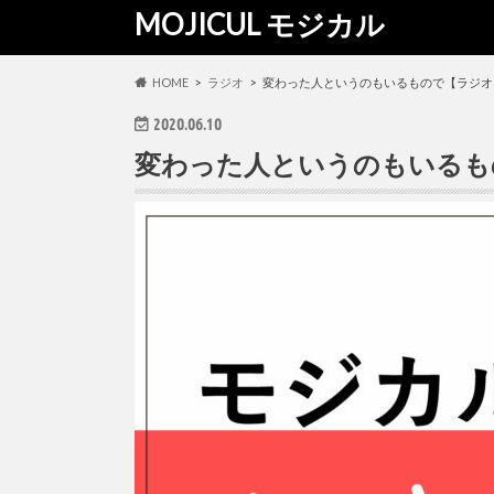
MOJICUL モジカル
HOME
ラジオ
変わった人というのもいるもので【ラジオ
2020.06.10
変わった人というのもいるも