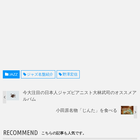
JAZZ
ジャズ名盤紹介
野澤宏信
今大注目の日本人ジャズピアニスト大林武司のオススメア
ルバム
小田原名物「じんた」を食べる
RECOMMEND
こちらの記事も人気です。