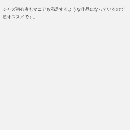
ジャズ初心者もマニアも満足するような作品になっているので
超オススメです。