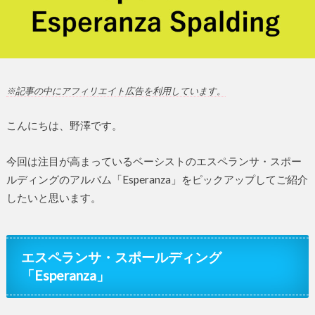
※記事の中にアフィリエイト広告を利用しています。
こんにちは、野澤です。
今回は注目が高まっているベーシストのエスペランサ・スポー
ルディングのアルバム「Esperanza」をピックアップしてご紹介
したいと思います。
エスペランサ・スポールディング
「Esperanza」