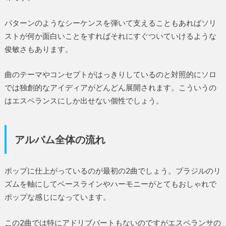
パターンのようなシーケンスを弾いて支えることもあればソリ
ストが何か面白いことをすればそれにすぐついていけるような
俊敏さもあります。
曲のテーマやコンセプトがはっきりしているのと対照的にソロ
では独創的なアイディアがどんどん展開されます。こういうの
はエスペランスにしか出せない個性でしょう。
アルバム全体の流れ
ポップに仕上がっているのが最初の2曲でしょう。ブラジルのリ
ズムを軸にしてベースラインやハーモニーがとてもおしゃれで
ポップな感じになっています。
この2曲では特にアドリブパートもないのですがエスペランサの