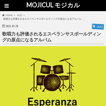
MOJICUL モジカル
HOME
JAZZ
歌唱力も評価されるエスペランサスポールディングの原点になるアルバム
2023.05.28
JAZZ
歌唱力も評価されるエスペランサスポールディン
グの原点になるアルバム