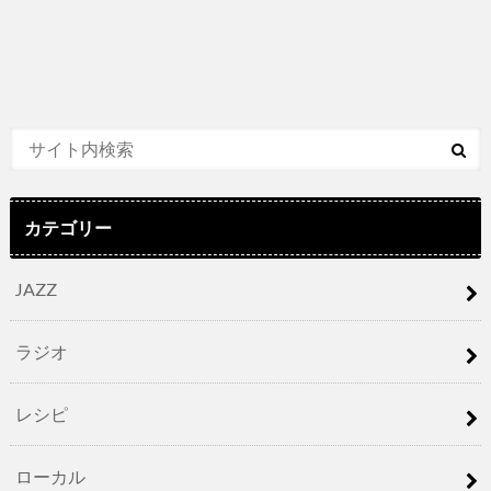
カテゴリー
JAZZ
ラジオ
レシピ
ローカル