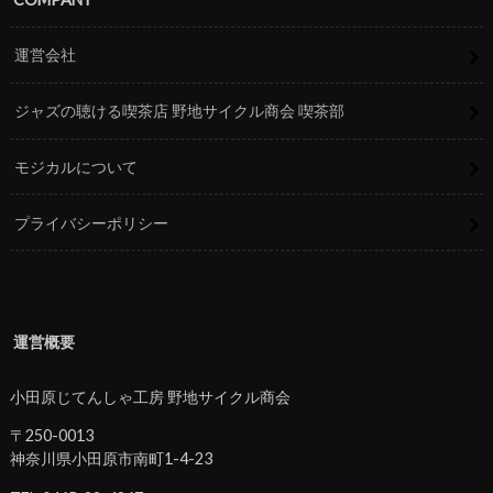
運営会社
ジャズの聴ける喫茶店 野地サイクル商会 喫茶部
モジカルについて
プライバシーポリシー
運営概要
小田原じてんしゃ工房 野地サイクル商会
〒250-0013
神奈川県小田原市南町1-4-23