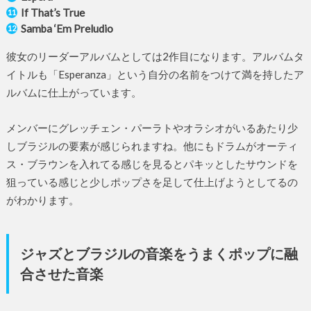
If That’s True
Samba ‘Em Preludio
彼女のリーダーアルバムとしては2作目になります。アルバムタ
イトルも「Esperanza」という自分の名前をつけて満を持したア
ルバムに仕上がっています。
メンバーにグレッチェン・パーラトやオラシオがいるあたり少
しブラジルの要素が感じられますね。他にもドラムがオーティ
ス・ブラウンを入れてる感じを見るとパキッとしたサウンドを
狙っている感じと少しポップさを足して仕上げようとしてるの
がわかります。
ジャズとブラジルの音楽をうまくポップに融
合させた音楽