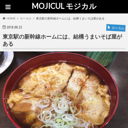
MOJICUL モジカル
HOME
ローカル
東京駅の新幹線ホームには、結構うまいそば屋がある
2018.08.25
ローカル
東京駅の新幹線ホームには、結構うまいそば屋が
ある