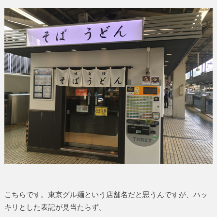
こちらです。東京グル麺という店舗名だと思うんですが、ハッ
キリとした表記が見当たらず。