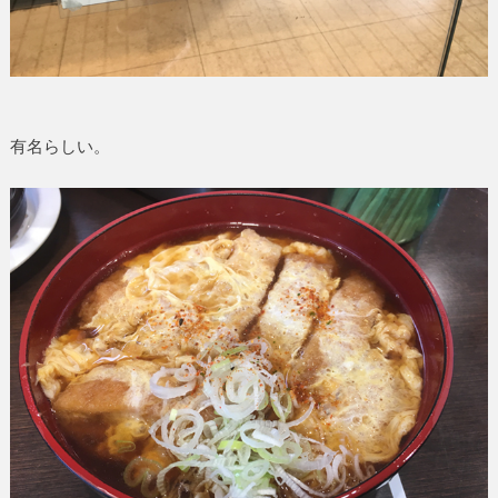
有名らしい。