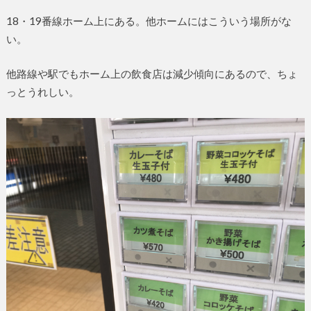
18・19番線ホーム上にある。他ホームにはこういう場所がな
い。
他路線や駅でもホーム上の飲食店は減少傾向にあるので、ちょ
っとうれしい。