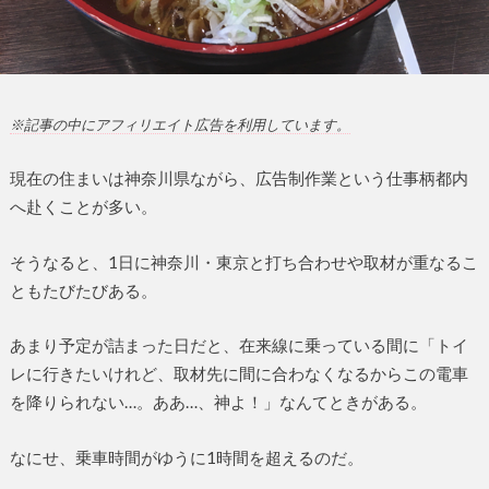
※記事の中にアフィリエイト広告を利用しています。
現在の住まいは神奈川県ながら、広告制作業という仕事柄都内
へ赴くことが多い。
そうなると、1日に神奈川・東京と打ち合わせや取材が重なるこ
ともたびたびある。
あまり予定が詰まった日だと、在来線に乗っている間に「トイ
レに行きたいけれど、取材先に間に合わなくなるからこの電車
を降りられない…。ああ…、神よ！」なんてときがある。
なにせ、乗車時間がゆうに1時間を超えるのだ。