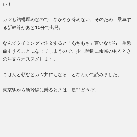
い！
カツも結構厚めなので、なかなか冷めない。そのため、乗車す
る新幹線があと10分で出発。
なんてタイミングで注文すると「あちあち」言いながら一生懸
命すすることになってしまうので、少し時間に余裕のあるとき
の注文をオススメします。
ごはんと頼むとカツ丼にもなる、となんかで読みました。
東京駅から新幹線に乗るときは、是非どうぞ。