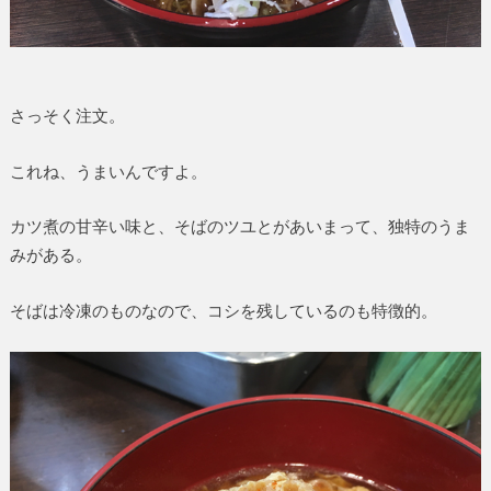
さっそく注文。
これね、うまいんですよ。
カツ煮の甘辛い味と、そばのツユとがあいまって、独特のうま
みがある。
そばは冷凍のものなので、コシを残しているのも特徴的。