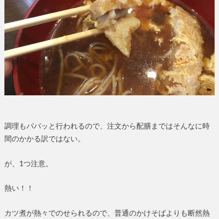
調理もパパッと行われるので、注文から配膳まではそんなに時
間のかかる訳ではない。
が、1つ注意。
熱い！！
カツ煮が熱々でのせられるので、普通のかけそばよりも断然熱