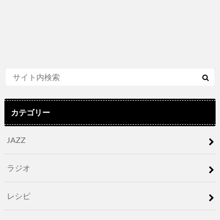
カテゴリー
JAZZ
ラジオ
レシピ