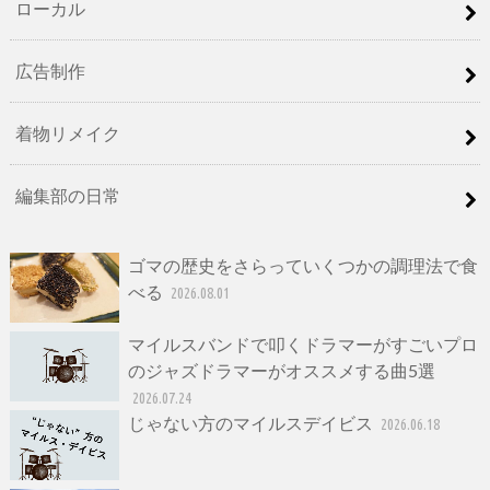
ローカル
広告制作
着物リメイク
編集部の日常
ゴマの歴史をさらっていくつかの調理法で食
べる
2026.08.01
マイルスバンドで叩くドラマーがすごいプロ
のジャズドラマーがオススメする曲5選
2026.07.24
じゃない方のマイルスデイビス
2026.06.18