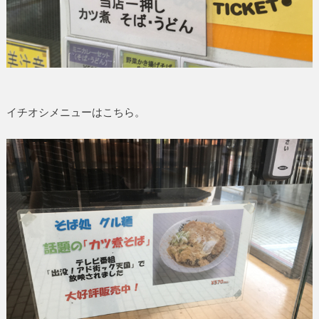
イチオシメニューはこちら。