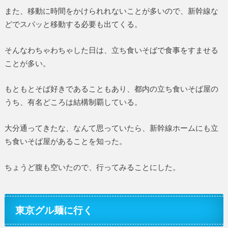
また、移動に時間をかけられれないことが多いので、新幹線な
どでスパッと移動する必要も出てくる。
そんなわちゃわちゃした日は、立ち食いそばで食事をすませる
ことが多い。
もともとそば好きであることもあり、都内の立ち食いそば屋の
うち、有名どころは結構制覇している。
大分通ってきたな、なんて思っていたら、新幹線ホームにも立
ち食いそば屋があることを知った。
ちょうど腹も空いたので、行ってみることにした。
東京グル麺に行く