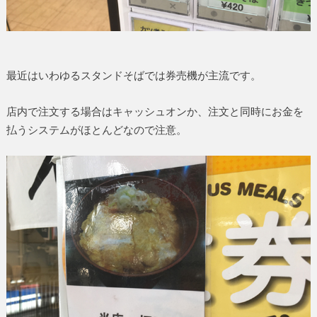
最近はいわゆるスタンドそばでは券売機が主流です。
店内で注文する場合はキャッシュオンか、注文と同時にお金を
払うシステムがほとんどなので注意。