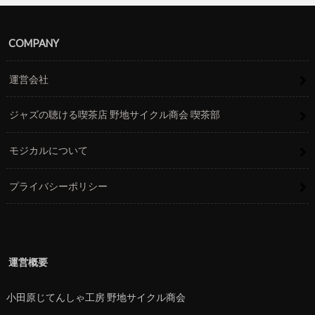
COMPANY
運営会社
ジャズの聴ける喫茶店 野地サイクル商会 喫茶部
モジカルについて
プライバシーポリシー
運営概要
小田原じてんしゃ工房 野地サイクル商会