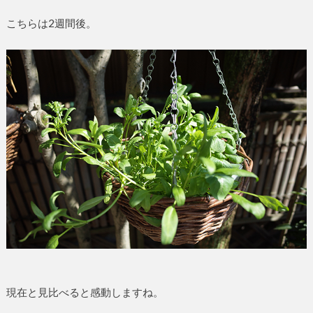
こちらは2週間後。
現在と見比べると感動しますね。