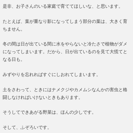
是非、お子さんのいる家庭で育ててほしいな、と思います。
たとえば、葉が重なり影になってしまう部分の葉は、大きく育
ちません。
冬の間は日が出ている間に水をやらないと冷たさで植物がダメ
になってしまいます。だから、日が出ているのを見て大慌てと
なる日も。
みずやりを忘れればすぐにしおれてしまいます。
土をさわって、ときにはナメクジやカメムシなんかの害虫と格
闘しなければいけないときもあります。
そうしてできあがる野菜は、ほんの少しです。
そして、ふぞろいです。