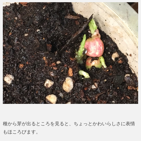
種から芽が出るところを見ると、ちょっとかわいらしさに表情
もほころびます。