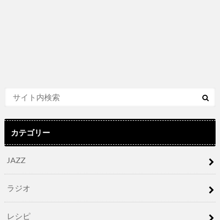
カテゴリー
JAZZ
ラジオ
レシピ