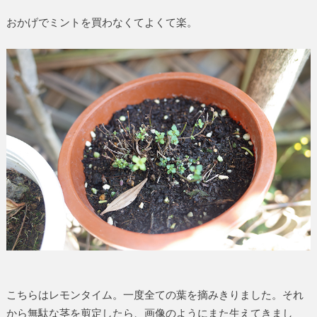
おかげでミントを買わなくてよくて楽。
こちらはレモンタイム。一度全ての葉を摘みきりました。それ
から無駄な茎を剪定したら、画像のようにまた生えてきまし