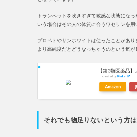
トランペットを吹きすぎて敏感な状態になっ
いう場合はその人の体質に合うワセリンを用
プロペトやサンホワイトは使ったことがあり
より高純度だとどうなっちゃうのという気が
【第3類医薬品】
created by
Rinker
Amazon
それでも物足りないという方は