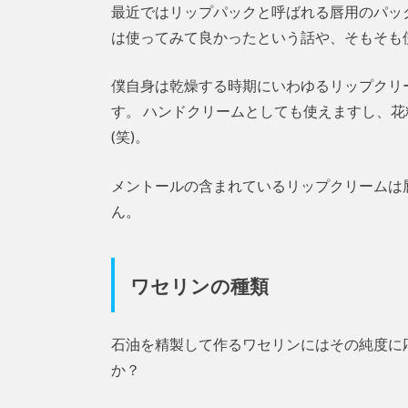
最近ではリップパックと呼ばれる唇用のパッ
は使ってみて良かったという話や、そもそも
僕自身は乾燥する時期にいわゆるリップクリ
す。 ハンドクリームとしても使えますし、
(笑)。
メントールの含まれているリップクリームは
ん。
ワセリンの種類
石油を精製して作るワセリンにはその純度に
か？