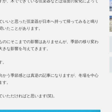
すが、木でできている弦楽器などは湿度の変化によって
ていいと思った弦楽器が日本へ持って帰ってみると鳴り
聞いたことがあります。
ものにそこまでの影響はありませんが、季節の移り変わ
大きな影響を与えてきます。
す。
向かう季節感とは真逆の記事になりますが、冬場を中心
ます。
いただければと思います(笑)。