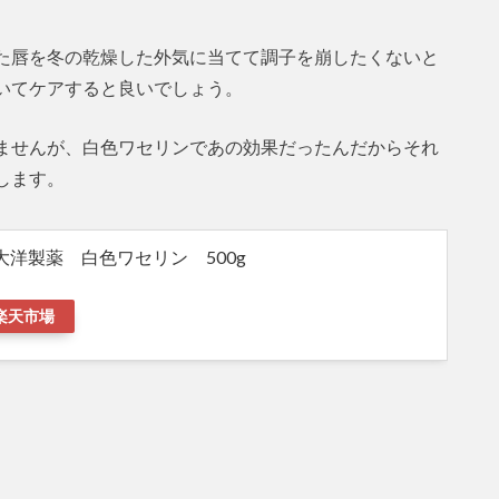
た唇を冬の乾燥した外気に当てて調子を崩したくないと
いてケアすると良いでしょう。
ませんが、白色ワセリンであの効果だったんだからそれ
します。
大洋製薬 白色ワセリン 500g
楽天市場