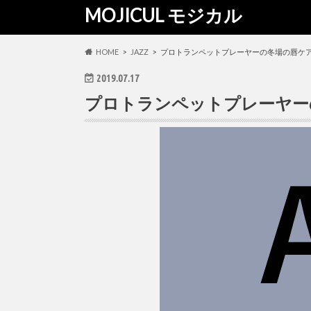
MOJICUL モジカル
HOME
JAZZ
プロトランペットプレーヤーの冬場の唇ケ
2019.07.17
プロトランペットプレーヤー