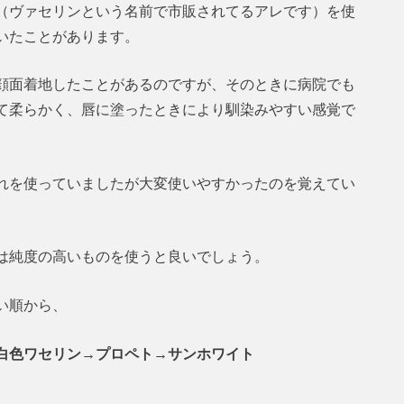
（ヴァセリンという名前で市販されてるアレです）を使
いたことがあります。
顔面着地したことがあるのですが、そのときに病院でも
て柔らかく、唇に塗ったときにより馴染みやすい感覚で
れを使っていましたが大変使いやすかったのを覚えてい
は純度の高いものを使うと良いでしょう。
い順から、
白色ワセリン→プロペト→サンホワイト