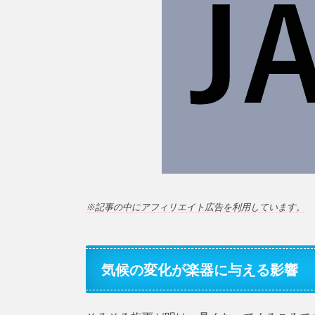
※記事の中にアフィリエイト広告を利用しています。
気候の変化が楽器に与える影響