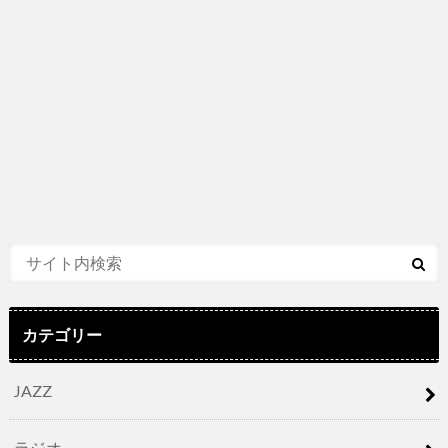
カテゴリー
JAZZ
ラジオ