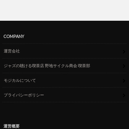
COMPANY
運営会社
ジャズの聴ける喫茶店 野地サイクル商会 喫茶部
モジカルについて
プライバシーポリシー
運営概要