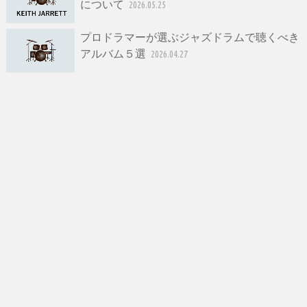
について
2026.05.25
プロドラマーが選ぶジャズドラムで聴くべき
アルバム５選
2026.04.27