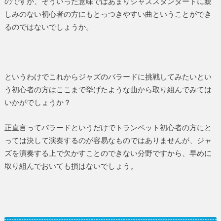
のですが、そういった意味ではあまりジャズスタンダードに親
しみのない初心者の方にもとっつきやすい曲ということができ
るのではないでしょうか。
というわけでこれからジャズのバラードに挑戦してみたいとい
う初心者の方はここまで挙げたような曲から取り組んでみては
いかがでしょうか？
正直言ってバラードというだけでトランペット初心者の方にと
っては決して演奏するのが容易なものではありませんが、ジャ
ズを演奏する上で欠かすことのできない分野ですから、早めに
取り組んでおいても損はないでしょう。