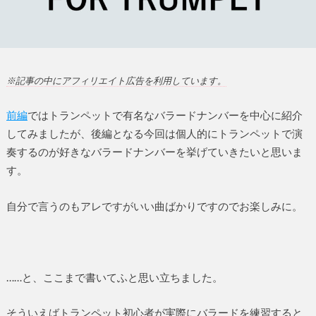
※記事の中にアフィリエイト広告を利用しています。
前編
ではトランペットで有名なバラードナンバーを中心に紹介
してみましたが、後編となる今回は個人的にトランペットで演
奏するのが好きなバラードナンバーを挙げていきたいと思いま
す。
自分で言うのもアレですがいい曲ばかりですのでお楽しみに。
……と、ここまで書いてふと思い立ちました。
そういえばトランペット初心者が実際にバラードを練習すると