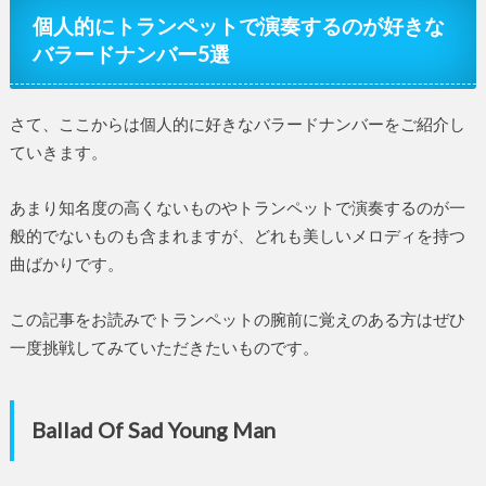
個人的にトランペットで演奏するのが好きな
バラードナンバー5選
さて、ここからは個人的に好きなバラードナンバーをご紹介し
ていきます。
あまり知名度の高くないものやトランペットで演奏するのが一
般的でないものも含まれますが、どれも美しいメロディを持つ
曲ばかりです。
この記事をお読みでトランペットの腕前に覚えのある方はぜひ
一度挑戦してみていただきたいものです。
Ballad Of Sad Young Man