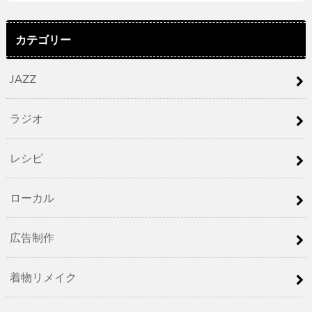
カテゴリー
JAZZ
ラジオ
レシピ
ローカル
広告制作
着物リメイク