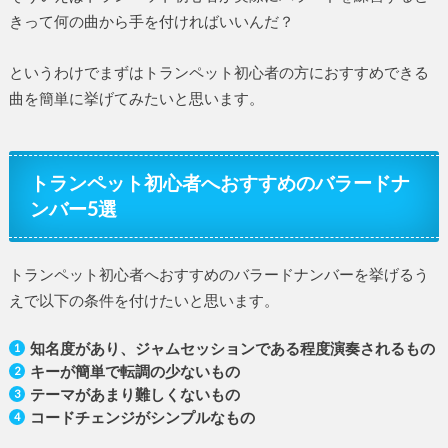
きって何の曲から手を付ければいいんだ？
というわけでまずはトランペット初心者の方におすすめできる
曲を簡単に挙げてみたいと思います。
トランペット初心者へおすすめのバラードナ
ンバー5選
トランペット初心者へおすすめのバラードナンバーを挙げるう
えで以下の条件を付けたいと思います。
知名度があり、ジャムセッションである程度演奏されるもの
キーが簡単で転調の少ないもの
テーマがあまり難しくないもの
コードチェンジがシンプルなもの