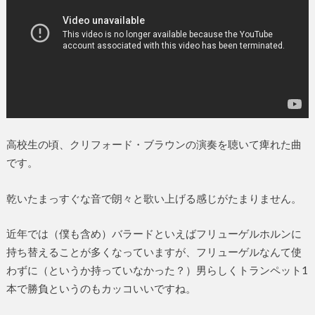
高校生の頃、クリフォード・ブラウンの演奏を聴いて痺れた曲
です。
乾いたまっすぐな音で朗々と歌い上げる感じがたまりません。
近年では（僕も含め）バラードといえばフリューゲルホルンに
持ち替えることが多くなっていますが、フリューゲルなんて使
わずに（というか持っていなかった？）男らしくトランペット1
本で勝負というのもカッコいいですね。