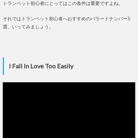
トランペット初心者にとってはこの条件は重要ですよね。
それではトランペット初心者へおすすめのバラードナンバー5
選、いってみましょう。
I Fall In Love Too Easily