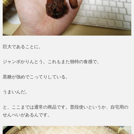
巨大であることに。
ジャンボかりんとう。これもまた独特の食感で。
黒糖が強めでこってりしている。
うまいんだ。
と、ここまでは通常の商品です。普段使いというか、自宅用の
せんべいがあるんです。