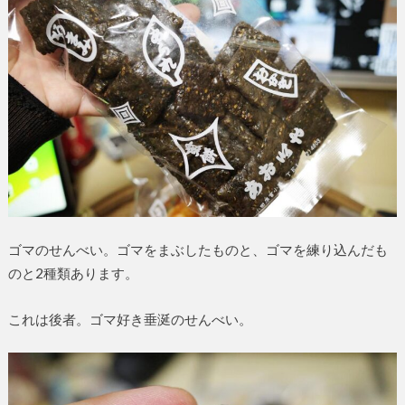
ゴマのせんべい。ゴマをまぶしたものと、ゴマを練り込んだも
のと2種類あります。
これは後者。ゴマ好き垂涎のせんべい。