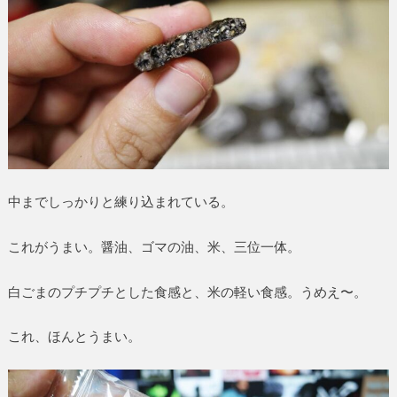
中までしっかりと練り込まれている。
これがうまい。醤油、ゴマの油、米、三位一体。
白ごまのプチプチとした食感と、米の軽い食感。うめえ〜。
これ、ほんとうまい。