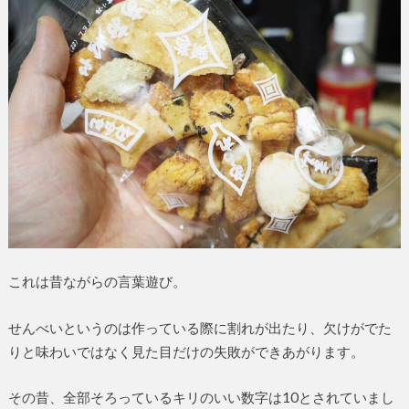
これは昔ながらの言葉遊び。
せんべいというのは作っている際に割れが出たり、欠けがでた
りと味わいではなく見た目だけの失敗ができあがります。
その昔、全部そろっているキリのいい数字は10とされていまし