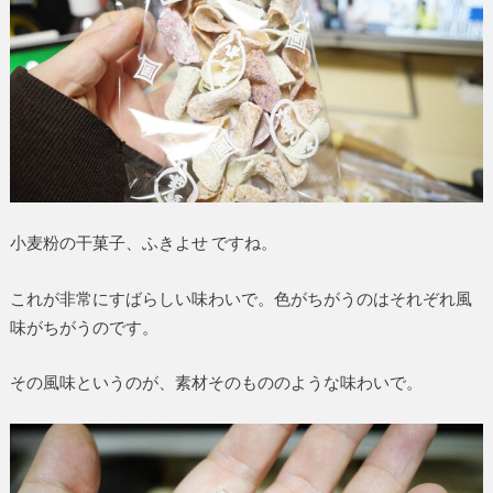
小麦粉の干菓子、ふきよせ ですね。
これが非常にすばらしい味わいで。色がちがうのはそれぞれ風
味がちがうのです。
その風味というのが、素材そのもののような味わいで。