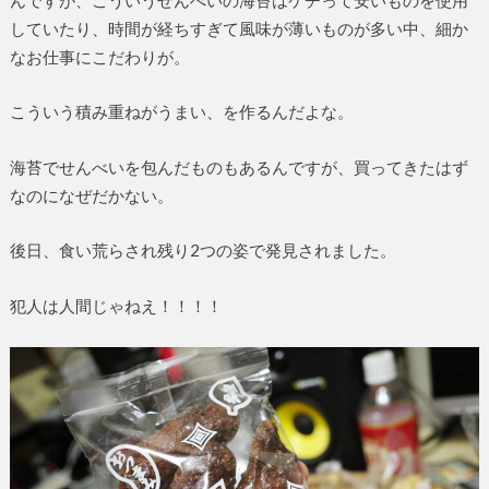
していたり、時間が経ちすぎて風味が薄いものが多い中、細か
なお仕事にこだわりが。
こういう積み重ねがうまい、を作るんだよな。
海苔でせんべいを包んだものもあるんですが、買ってきたはず
なのになぜだかない。
後日、食い荒らされ残り2つの姿で発見されました。
犯人は人間じゃねえ！！！！