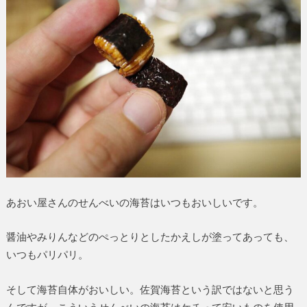
あおい屋さんのせんべいの海苔はいつもおいしいです。
醤油やみりんなどのぺっとりとしたかえしが塗ってあっても、
いつもパリパリ。
そして海苔自体がおいしい。佐賀海苔という訳ではないと思う
んですが、こういうせんべいの海苔はケチって安いものを使用