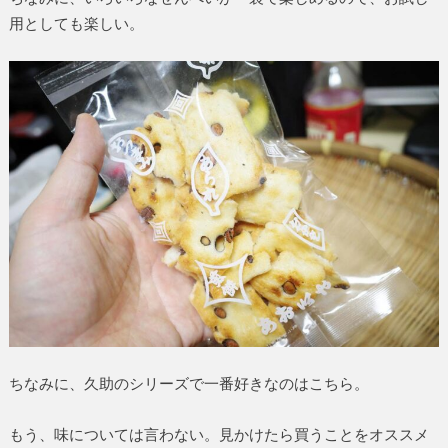
用としても楽しい。
ちなみに、久助のシリーズで一番好きなのはこちら。
もう、味については言わない。見かけたら買うことをオススメ