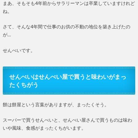
まあ、そもそも4年前からサラリーマンは卒業していますけれど
ね。
さて、そんな4年間で仕事のお供の不動の地位を築き上げたの
が…
せんべいです。
せんべいはせんべい屋で買うと味わいがまっ
たくちがう
餅は餅屋という言葉がありますが、まったくそう。
スーパーで買うせんべいと、せんべい屋さんで買うものは味わ
いや風味、食感がまったくちがいます。