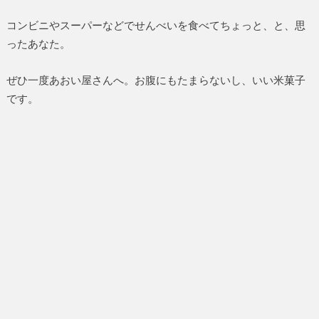
コンビニやスーパーなどでせんべいを食べてちょっと、と、思
ったあなた。
ぜひ一度あおい屋さんへ。お腹にもたまらないし、いい米菓子
です。