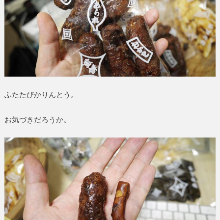
ふたたびかりんとう。
お気づきだろうか。