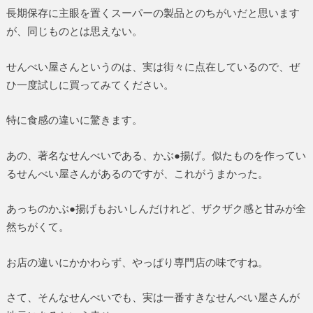
長期保存に主眼を置くスーパーの製品とのちがいだと思います
が、同じものとは思えない。
せんべい屋さんというのは、実は街々に点在しているので、ぜ
ひ一度試しに買ってみてください。
特に食感の違いに驚きます。
あの、著名なせんべいである、かぶ●揚げ。似たものを作ってい
るせんべい屋さんがあるのですが、これがうまかった。
あっちのかぶ●揚げもおいしんだけれど、ザクザク感と甘みが全
然ちがくて。
お店の違いにかかわらず、やっぱり専門店の味ですね。
さて、そんなせんべいでも、実は一番すきなせんべい屋さんが