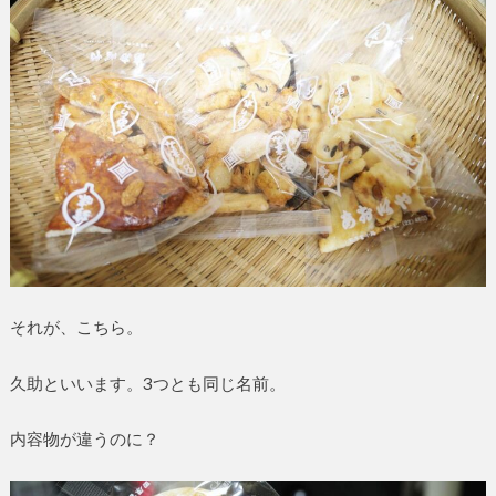
それが、こちら。
久助といいます。3つとも同じ名前。
内容物が違うのに？