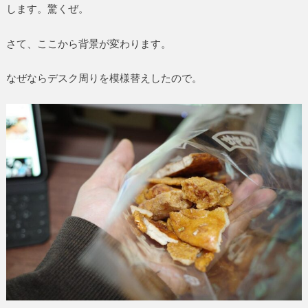
します。驚くぜ。
さて、ここから背景が変わります。
なぜならデスク周りを模様替えしたので。