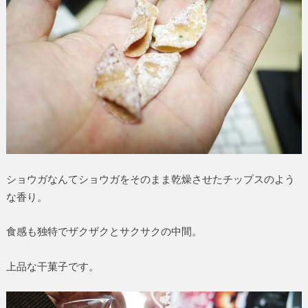
ショウガなんてショウガをそのまま乾燥させたチップスのよう
な香り。
食感も独特でザクザクとサクサクの中間。
上品な干菓子です。