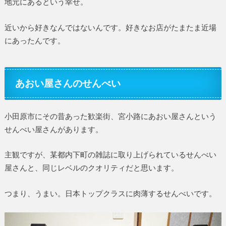
地元にあるという幸せ。
近いから好きなんではないんです。好きなお店がたまたま近場
にあったんです。
あおい屋さんのせんべい
小田原市にその昔あった歓楽街、宮小路にあおい屋さんという
せんべい屋さんがあります。
主観ですが、某都内下町の雑誌に取り上げられているせんべい
屋さんと、同じレベルのクオリティだと思います。
つまり、うまい。日本トップクラスに肉薄するせんべいです。