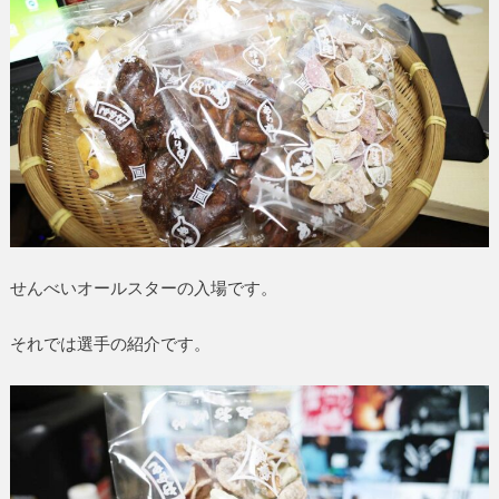
せんべいオールスターの入場です。
それでは選手の紹介です。