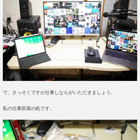
で、さっそくですが仕事しならがいただきましょう。
私の仕事部屋の机です。