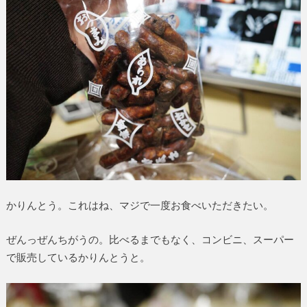
かりんとう。これはね、マジで一度お食べいただきたい。
ぜんっぜんちがうの。比べるまでもなく、コンビニ、スーパー
で販売しているかりんとうと。