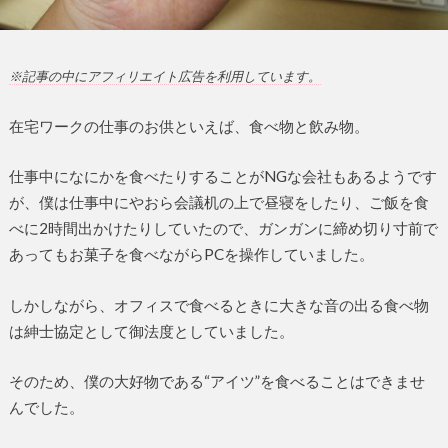
※記事の中にアフィリエイト広告を利用しています。
在宅ワークの仕事のお供といえば、食べ物と飲み物。
仕事中になにかを食べたりすることがNGな会社もあるようです
が、僕は仕事中にやおら会議机の上で昼寝をしたり、ご飯を食
べに2時間出かけたりしていたので、ガンガンに締め切り寸前で
あってもお菓子を食べながらPCを操作していました。
しかしながら、オフィスで食べるときに大きな音の出る食べ物
は紳士協定として御法度としていました。
そのため、僕の大好物である“アイツ”を食べることはできませ
んでした。