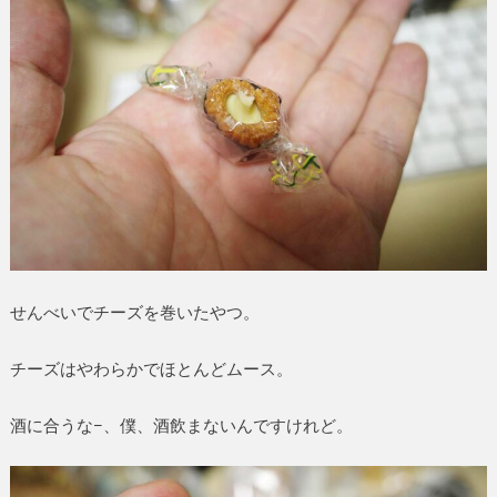
せんべいでチーズを巻いたやつ。
チーズはやわらかでほとんどムース。
酒に合うな−、僕、酒飲まないんですけれど。