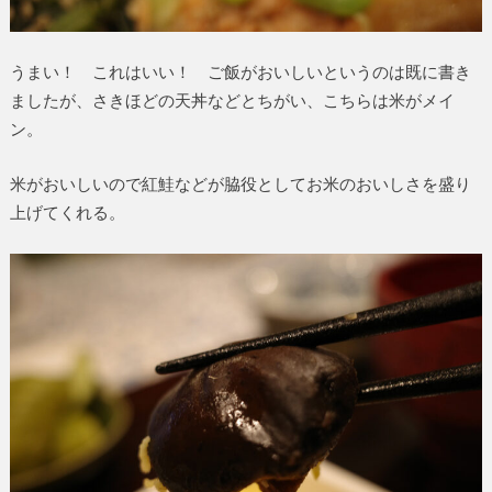
うまい！ これはいい！ ご飯がおいしいというのは既に書き
ましたが、さきほどの天丼などとちがい、こちらは米がメイ
ン。
米がおいしいので紅鮭などが脇役としてお米のおいしさを盛り
上げてくれる。