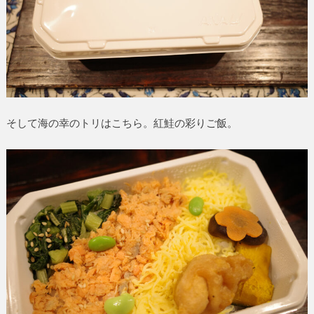
そして海の幸のトリはこちら。紅鮭の彩りご飯。