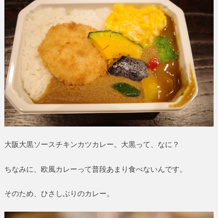
大阪大黒ソースチキンカツカレー。大黒って、なに？
ちなみに、欧風カレーって普段あまり食べないんです。
そのため、ひさしぶりのカレー。