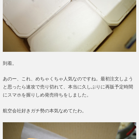
到着。
あのー、これ、めちゃくちゃ人気なのですね。最初注文しよう
と思ったら速攻で売り切れて、本当に久しぶりに再販予定時間
にスマホを握りしめ発売待ちをしました。
航空会社好きガチ勢の本気なめてたわ。