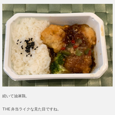
続いて油淋鶏。
THE 弁当ライクな見た目ですね。