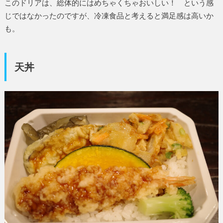
このドリアは、総体的にはめちゃくちゃおいしい！ という感
じではなかったのですが、冷凍食品と考えると満足感は高いか
も。
天丼