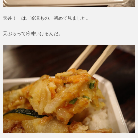
天丼！ は、冷凍もの、初めて見ました。
天ぷらって冷凍いけるんだ。