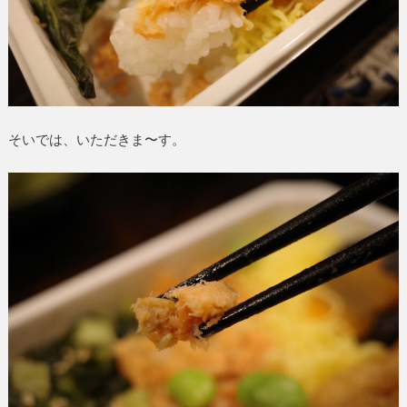
そいでは、いただきま〜す。