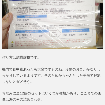
作り方は結構厳格です。
機内で食中毒あったら大変ですものね。冷凍の具合がかなりし
っかりしているようです。そのためかちゃんとした手順で解凍
しないとダメそう。
ちなみに全12個のセットはいくつか種類があり、ここまでの画
像は海の幸の詰め合わせ。