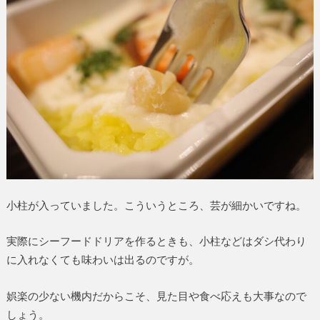
小柱が入っていました。こういうところ、芸が細かいですね。
実際にシーフードドリアを作るときも、小柱などはダシ代わり
に入れなくても味わいは出るのですが。
娯楽の少ない機内だからこそ、見た目や食べ応えも大事なので
しょう。