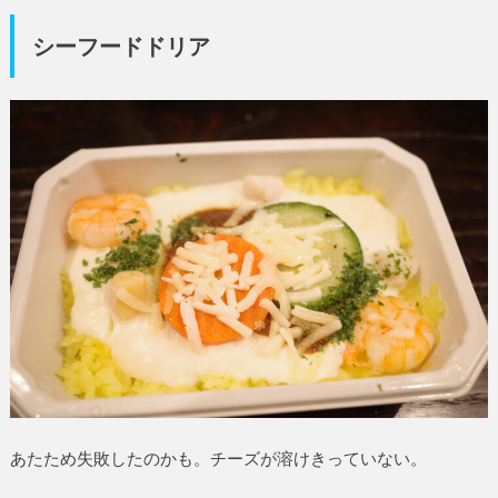
シーフードドリア
あたため失敗したのかも。チーズが溶けきっていない。