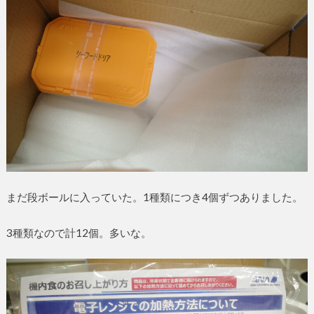
まだ段ボールに入っていた。1種類につき4個ずつありました。
3種類なので計12個。多いな。