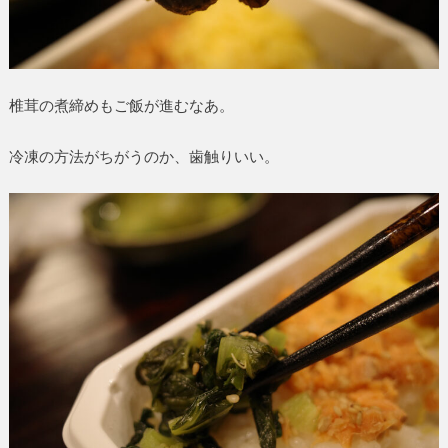
椎茸の煮締めもご飯が進むなあ。
冷凍の方法がちがうのか、歯触りいい。