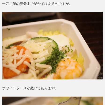
一応ご飯の部分まで温かではあるのですが。
ホワイトソースが敷いてあります。