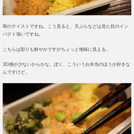
和のテイストですね。こう見ると、天ぷらなどは見た目のイン
パクト強いですね。
こちらは彩りも鮮やかですがちょっと地味に見える。
3D感が少ないからかな。ぼく、こういうお弁当のほうが好きな
んですけど。