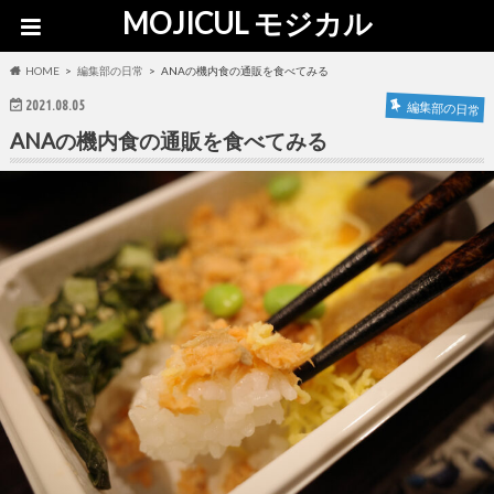
MOJICUL モジカル
HOME
編集部の日常
ANAの機内食の通販を食べてみる
2021.08.05
編集部の日常
ANAの機内食の通販を食べてみる