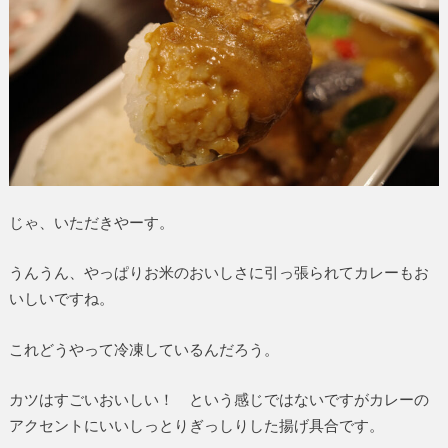
じゃ、いただきやーす。
うんうん、やっぱりお米のおいしさに引っ張られてカレーもお
いしいですね。
これどうやって冷凍しているんだろう。
カツはすごいおいしい！ という感じではないですがカレーの
アクセントにいいしっとりぎっしりした揚げ具合です。