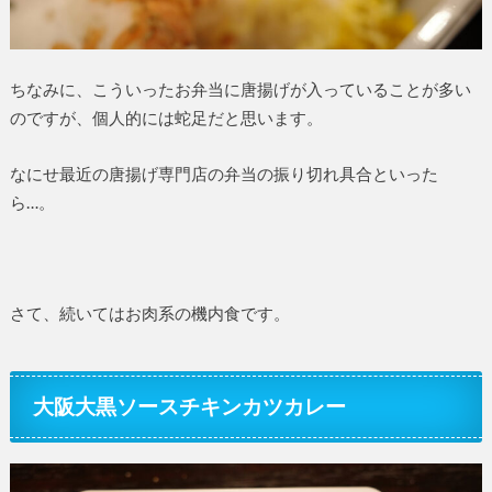
ちなみに、こういったお弁当に唐揚げが入っていることが多い
のですが、個人的には蛇足だと思います。
なにせ最近の唐揚げ専門店の弁当の振り切れ具合といった
ら…。
さて、続いてはお肉系の機内食です。
大阪大黒ソースチキンカツカレー