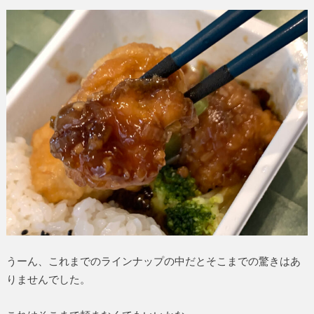
うーん、これまでのラインナップの中だとそこまでの驚きはあ
りませんでした。