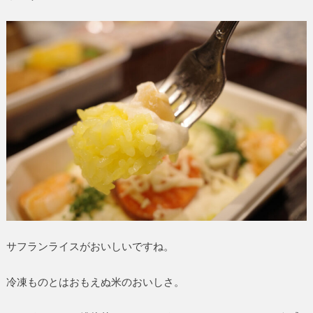
サフランライスがおいしいですね。
冷凍ものとはおもえぬ米のおいしさ。