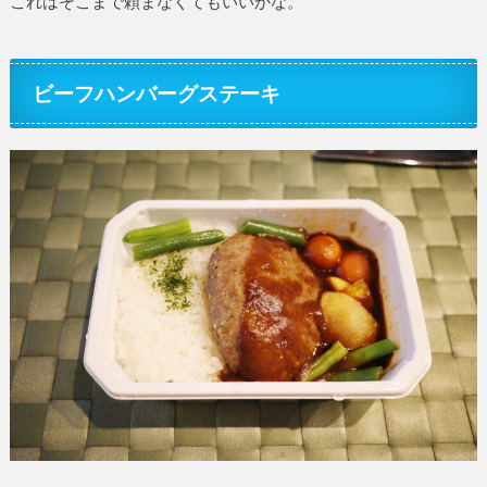
これはそこまで頼まなくてもいいかな。
ビーフハンバーグステーキ