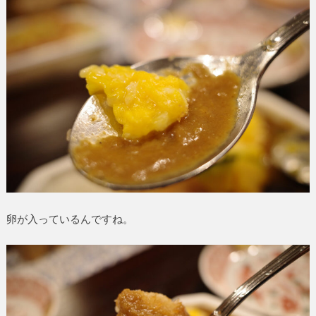
卵が入っているんですね。