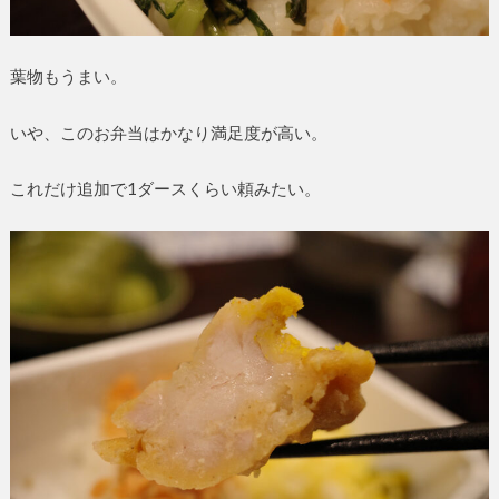
葉物もうまい。
いや、このお弁当はかなり満足度が高い。
これだけ追加で1ダースくらい頼みたい。