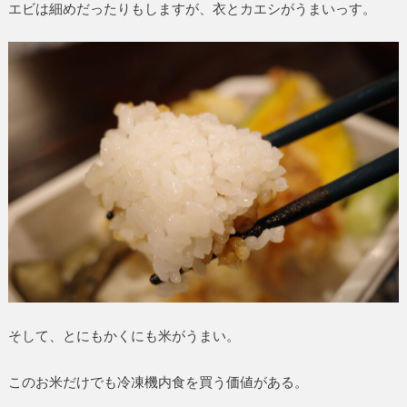
エビは細めだったりもしますが、衣とカエシがうまいっす。
そして、とにもかくにも米がうまい。
このお米だけでも冷凍機内食を買う価値がある。