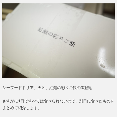
シーフードドリア、天丼、紅鮭の彩りご飯の3種類。
さすがに1日ですべては食べられないので、別日に食べたものを
まとめて紹介します。