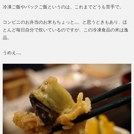
冷凍ご飯やパックご飯というのは、これまでどうも苦手で。
コンビニのお弁当のお米もちょっと…、と思うときもあり、ほ
とんど毎日自分で炊いているのですが、この冷凍食品の米は逸
品。
うめえ…。