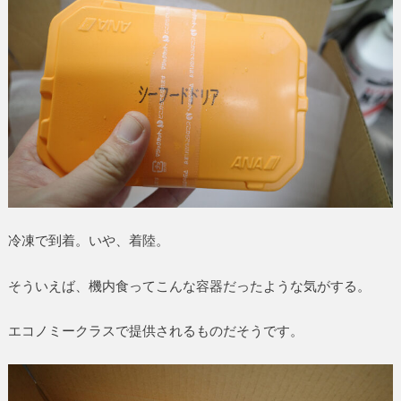
冷凍で到着。いや、着陸。
そういえば、機内食ってこんな容器だったような気がする。
エコノミークラスで提供されるものだそうです。